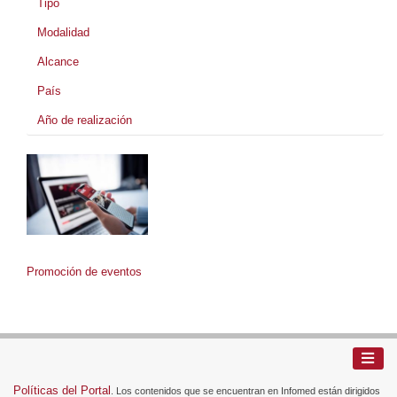
Tipo
Modalidad
Alcance
País
Año de realización
Promoción de eventos
Políticas del Portal
. Los contenidos que se encuentran en Infomed están dirigidos