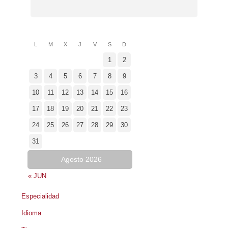
L
M
X
J
V
S
D
1
2
3
4
5
6
7
8
9
10
11
12
13
14
15
16
17
18
19
20
21
22
23
24
25
26
27
28
29
30
31
Agosto 2026
« JUN
Especialidad
Idioma