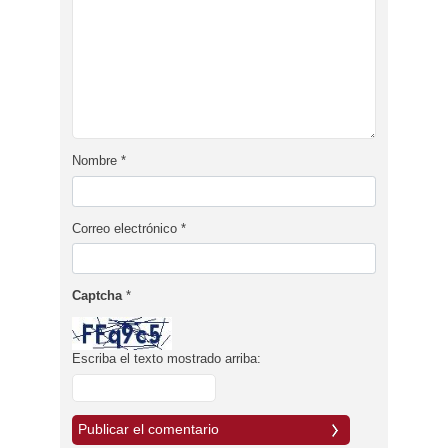
Nombre
*
Correo electrónico
*
Captcha
*
Escriba el texto mostrado arriba: