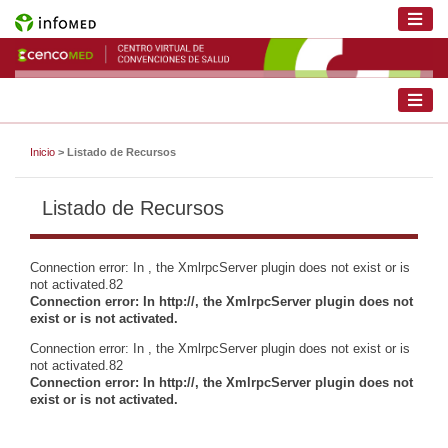
Inicio
> Listado de Recursos
Listado de Recursos
Connection error: In , the XmlrpcServer plugin does not exist or is
not activated.82
Connection error: In http://, the XmlrpcServer plugin does not
exist or is not activated.
Connection error: In , the XmlrpcServer plugin does not exist or is
not activated.82
Connection error: In http://, the XmlrpcServer plugin does not
exist or is not activated.