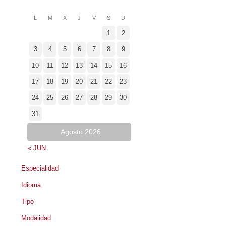
L
M
X
J
V
S
D
1
2
3
4
5
6
7
8
9
10
11
12
13
14
15
16
17
18
19
20
21
22
23
24
25
26
27
28
29
30
31
Agosto 2026
« JUN
Especialidad
Idioma
Tipo
Modalidad