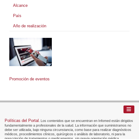
Alcance
País
Año de realización
Promoción de eventos
Políticas del Portal
. Los contenidos que se encuentran en Infomed están dirigidos
fundamentalmente a profesionales de la salud. La información que suministramos no
debe ser utilizada, bajo ninguna circunstancia, como base para realizar diagnósticos
médicos, procedimientos clínicos, quirúrgicos o análisis de laboratorio, ni para la
prescripción de tratamientos o medicamentos, sin previa orientación médica.